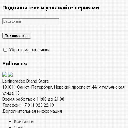
Подпишитесь и узнавайте первыми
Убрать из рассылки
Follow us
Leningradec Brand Store
191011 Санкт-Петербург, Невский проспект 44, Итальянская
улица 15
Время работы: с 11:00 до 21:00
Телефон: +7 911 923 22 19
Дополнительная информация
Контакты
О нас