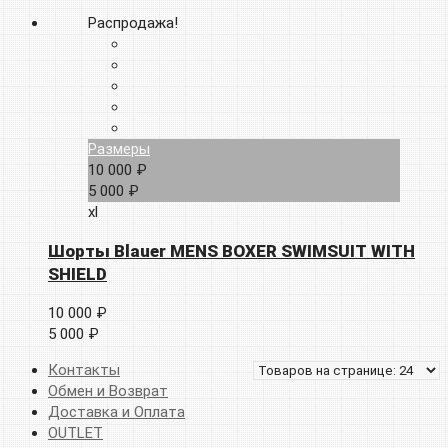
Распродажа!
Размеры
10 000 ₽
5 000 ₽
xl
Шорты Blauer MENS BOXER SWIMSUIT WITH
SHIELD
10 000 ₽
5 000 ₽
Контакты
Обмен и Возврат
Доставка и Оплата
OUTLET