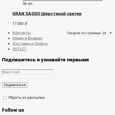
56-en
GRAN SASSO Шерстяной свитер
17 000 ₽
Контакты
Обмен и Возврат
Доставка и Оплата
OUTLET
Подпишитесь и узнавайте первыми
Убрать из рассылки
Follow us