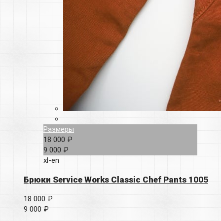
Размеры
18 000 ₽
9 000 ₽
xl-en
Брюки Service Works Classic Chef Pants 1005
18 000 ₽
9 000 ₽