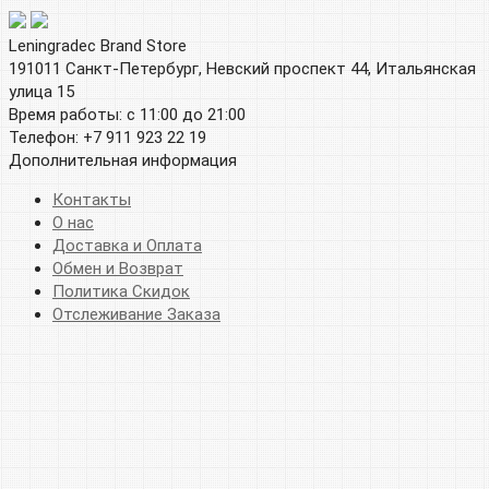
Leningradec Brand Store
191011 Санкт-Петербург, Невский проспект 44, Итальянская
улица 15
Время работы: с 11:00 до 21:00
Телефон: +7 911 923 22 19
Дополнительная информация
Контакты
О нас
Доставка и Оплата
Обмен и Возврат
Политика Скидок
Отслеживание Заказа