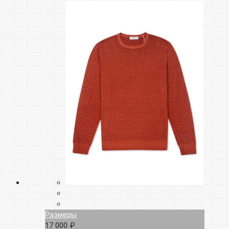
Размеры
17 000 ₽