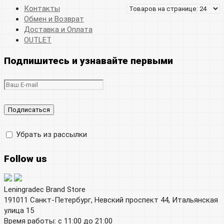
Контакты
Обмен и Возврат
Доставка и Оплата
OUTLET
Подпишитесь и узнавайте первыми
Убрать из рассылки
Follow us
Leningradec Brand Store
191011 Санкт-Петербург, Невский проспект 44, Итальянская
улица 15
Время работы: с 11:00 до 21:00