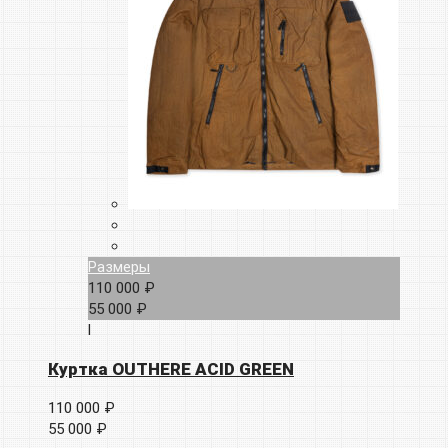
Размеры
110 000 ₽
55 000 ₽
l
Куртка OUTHERE ACID GREEN
110 000 ₽
55 000 ₽