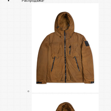
Распродажа!