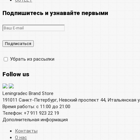
OUTLET
Подпишитесь и узнавайте первыми
Убрать из рассылки
Follow us
Leningradec Brand Store
191011 Санкт-Петербург, Невский проспект 44, Итальянская у
Время работы: с 11:00 до 21:00
Телефон: +7 911 923 22 19
Дополнительная информация
Контакты
О нас