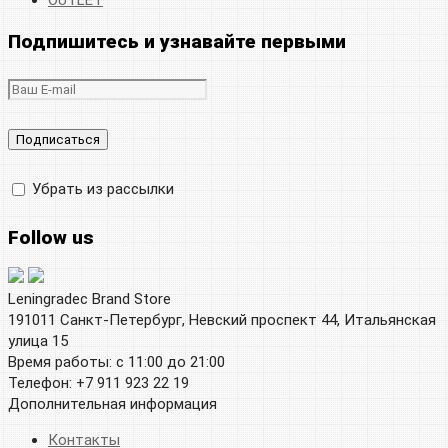
OUTLET
Подпишитесь и узнавайте первыми
Убрать из рассылки
Follow us
Leningradec Brand Store
191011 Санкт-Петербург, Невский проспект 44, Итальянская
улица 15
Время работы: с 11:00 до 21:00
Телефон: +7 911 923 22 19
Дополнительная информация
Контакты