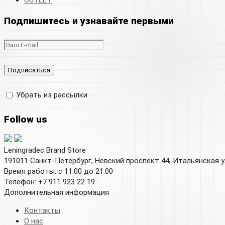
OUTLET
Подпишитесь и узнавайте первыми
Убрать из рассылки
Follow us
Leningradec Brand Store
191011 Санкт-Петербург, Невский проспект 44, Итальянская у
Время работы: с 11:00 до 21:00
Телефон: +7 911 923 22 19
Дополнительная информация
Контакты
О нас