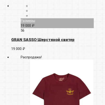
Размеры
19 000 ₽
56
GRAN SASSO Шерстяной свитер
19 000 ₽
Распродажа!