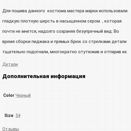
Для пошива данного костюма мастера марки использовали
гладкую плотную шерсть в насыщенном сером , которая
почти не мнется, надолго сохраняя безупречный вид. Во
время сборки пиджака и прямых брюк со стрелками детали
тщательно подогнали, многократно отутюжив и отпарив их.
Детали
Дополнительная информация
Color
Черный
Size
54
Отзывы