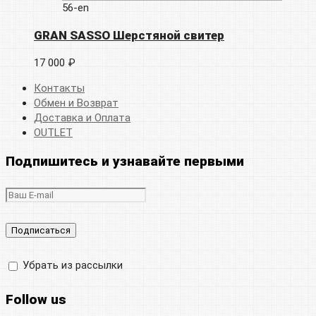
56-en
GRAN SASSO Шерстяной свитер
17 000 ₽
Контакты
Обмен и Возврат
Доставка и Оплата
OUTLET
Подпишитесь и узнавайте первыми
Убрать из рассылки
Follow us