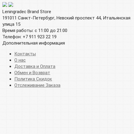
Leningradec Brand Store
191011 Санкт-Петербург, Невский проспект 44, Итальянская
улица 15
Время работы: с 11:00 до 21:00
Телефон: +7 911 923 22 19
Дополнительная информация
Контакты
О нас
Доставка и Оплата
Обмен и Возврат
Политика Скидок
Отслеживание Заказа