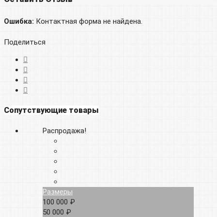
Ошибка:
Контактная форма не найдена.
Поделиться
Сопутствующие товары
Распродажа!
Размеры
100 000 ₽
50 000 ₽