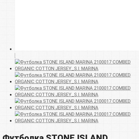
Футболка STONE ISLAND