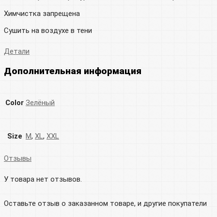
Химчистка запрещена
Сушить на воздухе в тени
Детали
Дополнительная информация
Color
Зелёный
Size
M
,
XL
,
XXL
Отзывы
У товара нет отзывов.
Оставьте отзыв о заказанном товаре, и другие покупатели