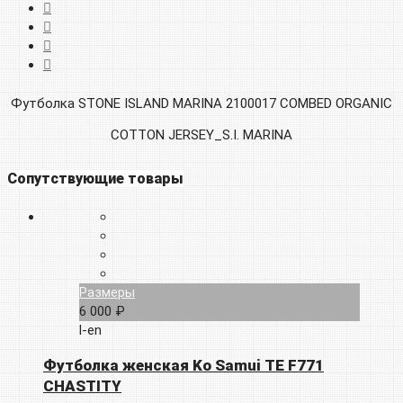
Футболка STONE ISLAND MARINA 2100017 COMBED ORGANIC
COTTON JERSEY_S.I. MARINA
Сопутствующие товары
Размеры
6 000 ₽
l-en
Футболка женская Ko Samui TE F771
CHASTITY