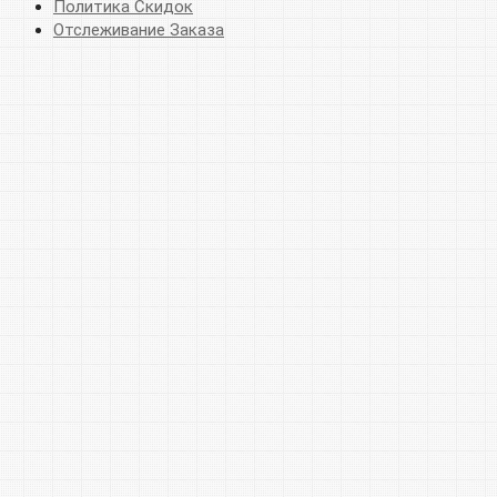
Политика Скидок
Отслеживание Заказа