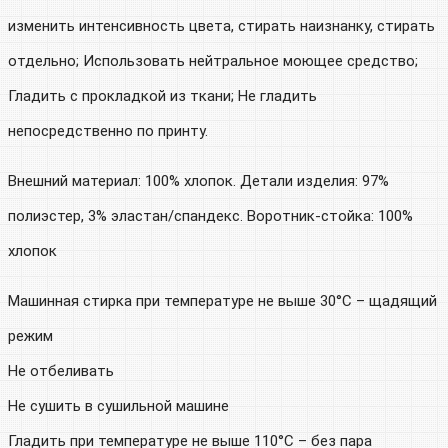
изменить интенсивность цвета, стирать наизнанку, стирать
отдельно; Использовать нейтральное моющее средство;
Гладить с прокладкой из ткани; Не гладить
непосредственно по принту.
Внешний материал: 100% хлопок. Детали изделия: 97%
полиэстер, 3% эластан/спандекс. Воротник-стойка: 100%
хлопок
Машинная стирка при температуре не выше 30°C – щадящий
режим
Не отбеливать
Не сушить в сушильной машине
Гладить при температуре не выше 110°C – без пара