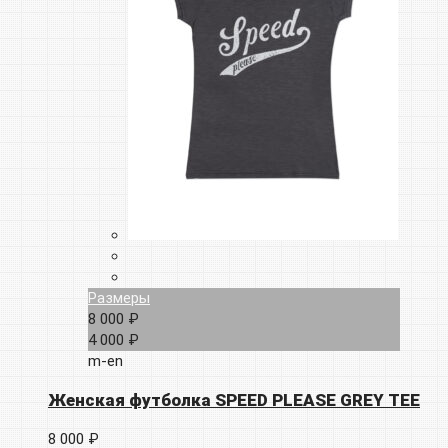
Размеры
8 000 ₽
4 000 ₽
m-en
Женская футболка SPEED PLEASE GREY TEE
8 000 ₽