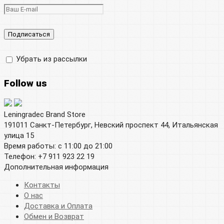
Убрать из рассылки
Follow us
Leningradec Brand Store
191011 Санкт-Петербург, Невский проспект 44, Итальянская
улица 15
Время работы: с 11:00 до 21:00
Телефон: +7 911 923 22 19
Дополнительная информация
Контакты
О нас
Доставка и Оплата
Обмен и Возврат