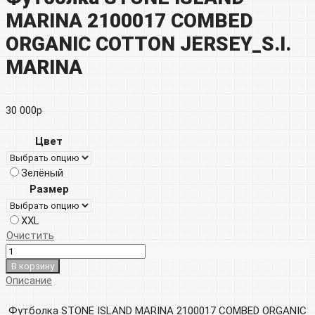
MARINA 2100017 COMBED
ORGANIC COTTON JERSEY_S.I.
MARINA
30 000
р
Цвет
Зелёный
Размер
XXL
Очистить
В корзину
Описание
Футболка STONE ISLAND MARINA 2100017 COMBED ORGANIC