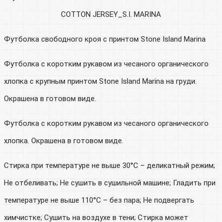
COTTON JERSEY_S.I. MARINA
Футболка свободного кроя с принтом Stone Island Marina
Футболка с коротким рукавом из чесаного органического
хлопка с крупным принтом Stone Island Marina на груди.
Окрашена в готовом виде.
Футболка с коротким рукавом из чесаного органического
хлопка. Окрашена в готовом виде.
Стирка при температуре не выше 30°C – деликатный режим;
Не отбеливать; Не сушить в сушильной машине; Гладить при
температуре не выше 110°C – без пара; Не подвергать
химчистке; Сушить на воздухе в тени; Стирка может