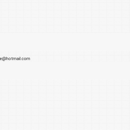
ore@hotmail.com