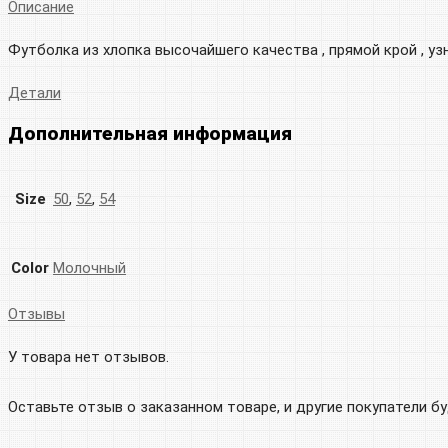
Описание
Футболка из хлопка высочайшего качества , прямой крой , у
Детали
Дополнительная информация
Size
50
,
52
,
54
Color
Молочный
Отзывы
У товара нет отзывов.
Оставьте отзыв о заказанном товаре, и другие покупатели б