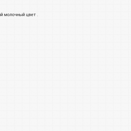
ый молочный цвет .