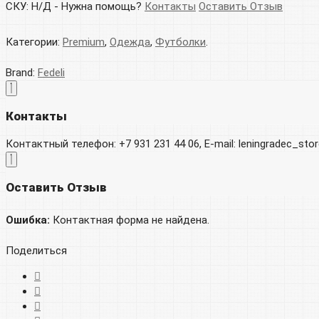
СКУ:
Н/Д
-
Нужна помощь?
Контакты
Оставить Отзыв
Категории:
Premium
,
Одежда
,
Футболки
.
Brand:
Fedeli
Контакты
Контактный телефон: +7 931 231 44 06, E-mail: leningradec_st
Оставить Отзыв
Ошибка:
Контактная форма не найдена.
Поделиться