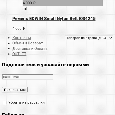
4 000 ₽
ml
Ремень EDWIN Small Nylon Belt I034245
4 000 ₽
Контакты
Обмен и Возврат
Доставка и Оплата
OUTLET
Подпишитесь и узнавайте первыми
Убрать из рассылки
Follow us