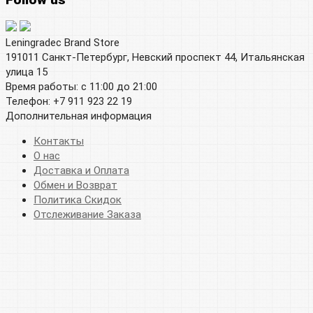
Leningradec Brand Store
191011 Санкт-Петербург, Невский проспект 44, Итальянская
улица 15
Время работы: с 11:00 до 21:00
Телефон: +7 911 923 22 19
Дополнительная информация
Контакты
О нас
Доставка и Оплата
Обмен и Возврат
Политика Скидок
Отслеживание Заказа