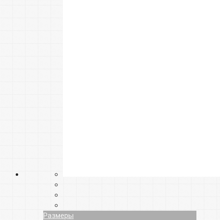
Размеры