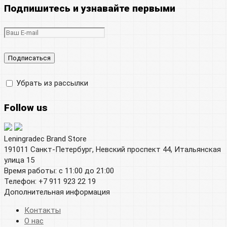
Подпишитесь и узнавайте первыми
Убрать из рассылки
Follow us
Leningradec Brand Store
191011 Санкт-Петербург, Невский проспект 44, Итальянская
улица 15
Время работы: с 11:00 до 21:00
Телефон: +7 911 923 22 19
Дополнительная информация
Контакты
О нас