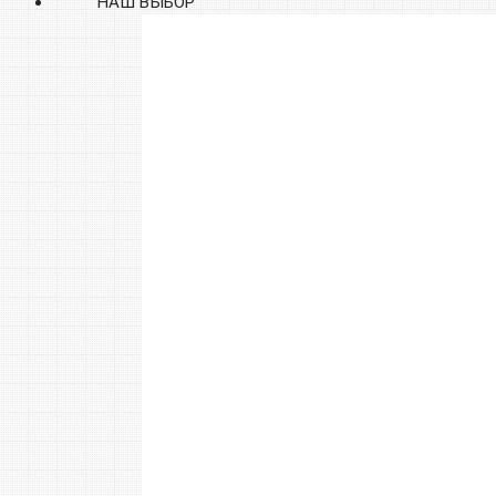
НАШ ВЫБОР