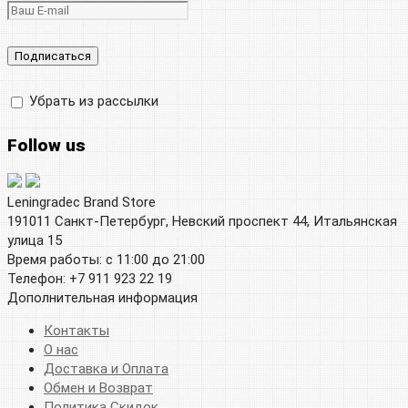
Убрать из рассылки
Follow us
Leningradec Brand Store
191011 Санкт-Петербург, Невский проспект 44, Итальянская
улица 15
Время работы: с 11:00 до 21:00
Телефон: +7 911 923 22 19
Дополнительная информация
Контакты
О нас
Доставка и Оплата
Обмен и Возврат
Политика Скидок