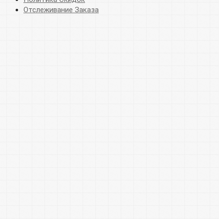
Отслеживание Заказа