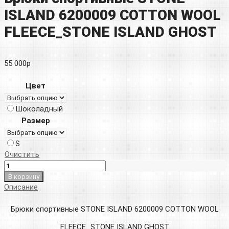
ISLAND 6200009 COTTON WOOL
FLEECE_STONE ISLAND GHOST
55 000
р
Цвет
Шоколадный
Размер
S
Очистить
В корзину
Описание
Брюки спортивные STONE ISLAND 6200009 COTTON WOOL
FLEECE_STONE ISLAND GHOST