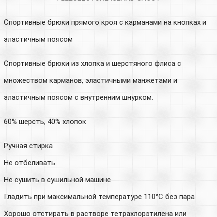
Спортивные брюки прямого кроя с карманами на кнопках и
эластичным поясом
Спортивные брюки из хлопка и шерстяного флиса с
множеством карманов, эластичными манжетами и
эластичным поясом с внутренним шнурком.
60% шерсть, 40% хлопок
Ручная стирка
Не отбеливать
Не сушить в сушильной машине
Гладить при максимальной температуре 110°C без пара
Хорошо отстирать в растворе тетрахлорэтилена или