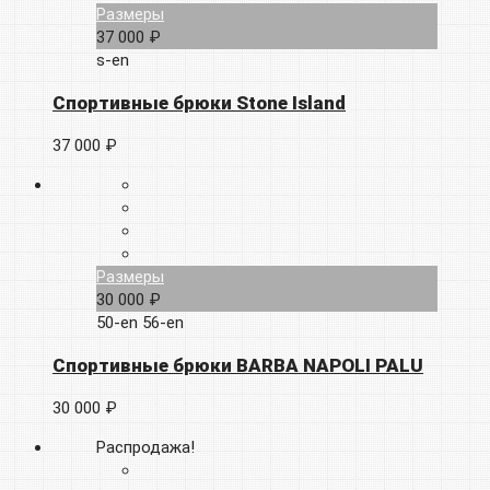
Размеры
37 000 ₽
s-en
Спортивные брюки Stone Island
37 000 ₽
Размеры
30 000 ₽
50-en
56-en
Спортивные брюки BARBA NAPOLI PALU
30 000 ₽
Распродажа!