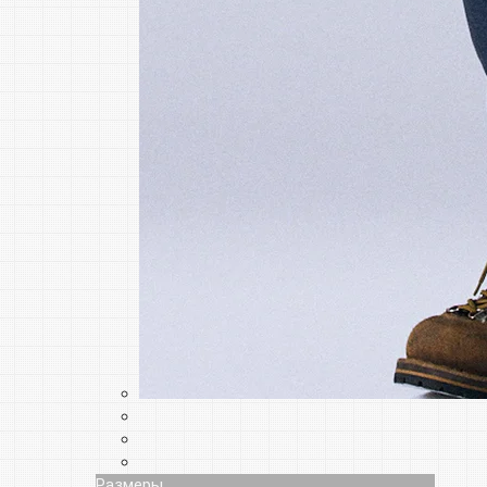
Размеры