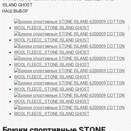
ISLAND GHOST
НАШ ВЫБОР
Брюки спортивные STONE