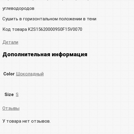
углеводородов
Сушить в горизонтальном положении в тени
Код товара K2S156200009S0F15V0070
Детали
Дополнительная информация
Color
Шоколадный
Size
S
Отзывы
У товара нет отзывов.