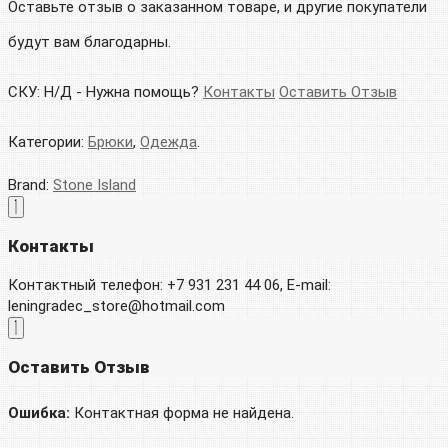
Оставьте отзыв о заказанном товаре, и другие покупатели
будут вам благодарны.
СКУ:
Н/Д
-
Нужна помощь?
Контакты
Оставить Отзыв
Категории:
Брюки
,
Одежда
.
Brand:
Stone Island
Контакты
Контактный телефон: +7 931 231 44 06, E-mail:
leningradec_store@hotmail.com
Оставить Отзыв
Ошибка:
Контактная форма не найдена.