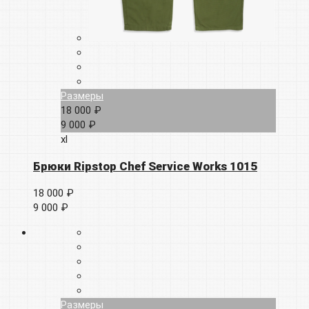
Размеры
18 000 ₽
9 000 ₽
xl
Брюки Ripstop Chef Service Works 1015
18 000 ₽
9 000 ₽
Размеры