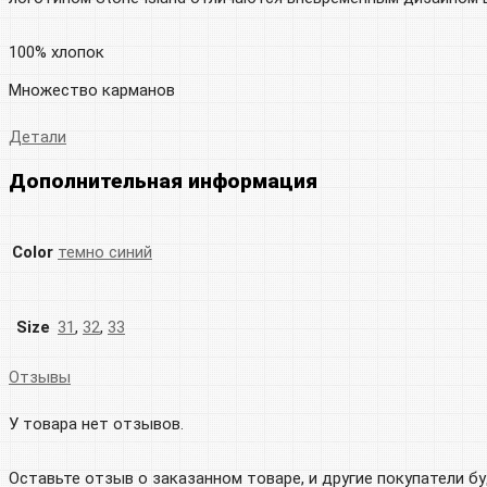
100% хлопок
Множество карманов
Детали
Дополнительная информация
Color
темно синий
Size
31
,
32
,
33
Отзывы
У товара нет отзывов.
Оставьте отзыв о заказанном товаре, и другие покупатели б