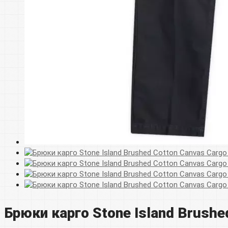
Брюки карго Stone Island Brushe