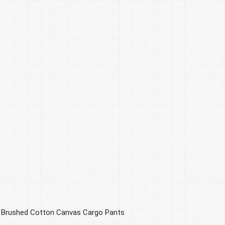
 Brushed Cotton Canvas Cargo Pants