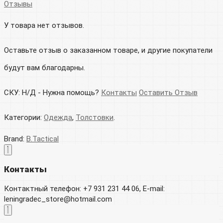
Отзывы
У товара нет отзывов.
Оставьте отзыв о заказанном товаре, и другие покупатели
будут вам благодарны.
СКУ:
Н/Д
-
Нужна помощь?
Контакты
Оставить Отзыв
Категории:
Одежда
,
Толстовки
.
Brand:
B.Tactical
Контакты
Контактный телефон: +7 931 231 44 06, E-mail:
leningradec_store@hotmail.com