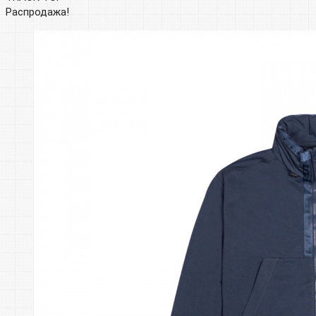
Распродажа!