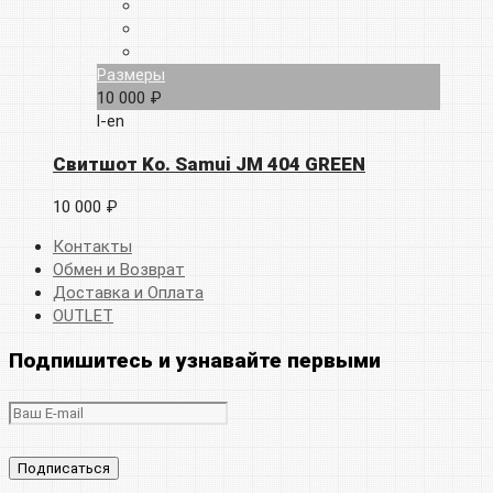
Размеры
10 000 ₽
l-en
Свитшот Ko. Samui JM 404 GREEN
10 000 ₽
Контакты
Обмен и Возврат
Доставка и Оплата
OUTLET
Подпишитесь и узнавайте первыми