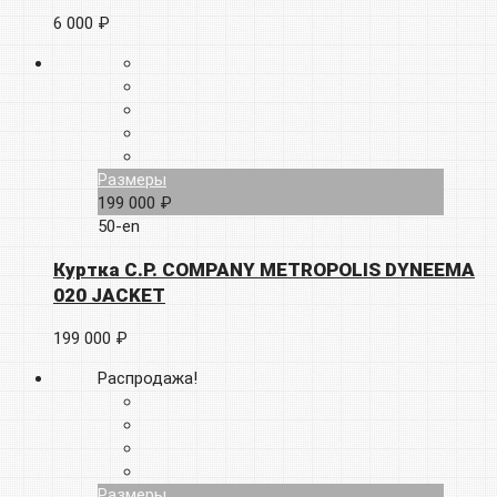
6 000 ₽
Размеры
199 000 ₽
50-en
Куртка C.P. COMPANY METROPOLIS DYNEEMA
020 JACKET
199 000 ₽
Распродажа!
Размеры