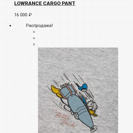
LOWRANCE CARGO PANT
16 000 ₽
Распродажа!