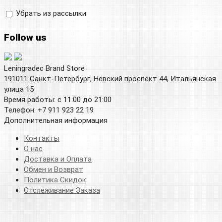
Убрать из рассылки
Follow us
Leningradec Brand Store
191011 Санкт-Петербург, Невский проспект 44, Итальянская
улица 15
Время работы: с 11:00 до 21:00
Телефон: +7 911 923 22 19
Дополнительная информация
Контакты
О нас
Доставка и Оплата
Обмен и Возврат
Политика Скидок
Отслеживание Заказа