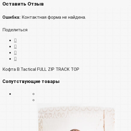
Оставить Отзыв
Ошибка:
Контактная форма не найдена.
Поделиться
Кофта B.Tactical FULL ZIP TRACK TOP
Сопутствующие товары