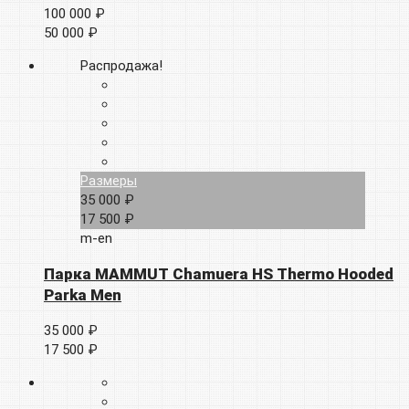
100 000 ₽
50 000 ₽
Распродажа!
Размеры
35 000 ₽
17 500 ₽
m-en
Парка MAMMUT Chamuera HS Thermo Hooded
Parka Men
35 000 ₽
17 500 ₽