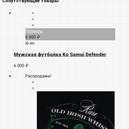
Сопутствующие товары
Размеры
6 000 ₽
xl-en
Мужская футболка Ko Samui Defender
6 000 ₽
Распродажа!