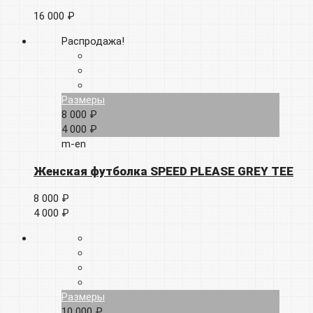
16 000 ₽
Распродажа!
Размеры
8 000 ₽
4 000 ₽
m-en
Женская футболка SPEED PLEASE GREY TEE
8 000 ₽
4 000 ₽
Размеры
10 000 ₽