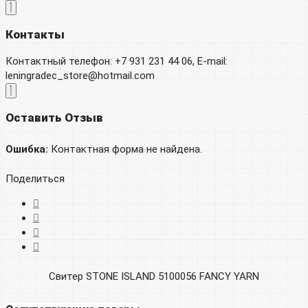
Контакты
Контактный телефон: +7 931 231 44 06, E-mail:
leningradec_store@hotmail.com
Оставить Отзыв
Ошибка:
Контактная форма не найдена.
Поделиться
Свитер STONE ISLAND 5100056 FANCY YARN