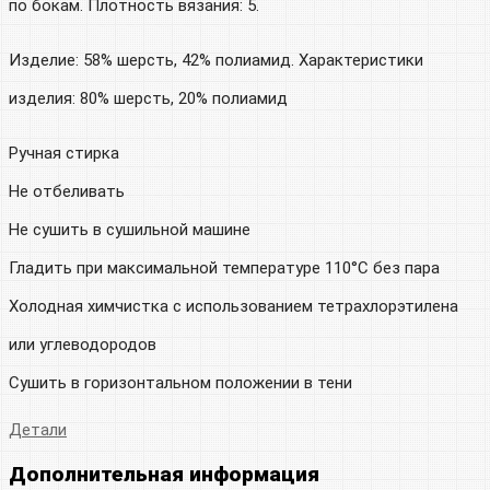
по бокам. Плотность вязания: 5.
Изделие: 58% шерсть, 42% полиамид. Характеристики
изделия: 80% шерсть, 20% полиамид
Ручная стирка
Не отбеливать
Не сушить в сушильной машине
Гладить при максимальной температуре 110°C без пара
Холодная химчистка с использованием тетрахлорэтилена
или углеводородов
Сушить в горизонтальном положении в тени
Детали
Дополнительная информация