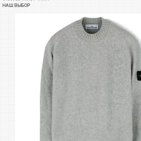
НАШ ВЫБОР