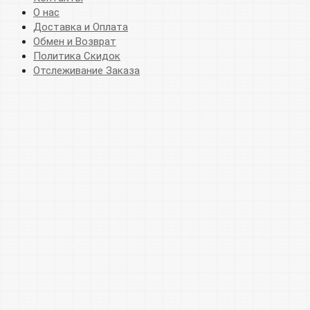
О нас
Доставка и Оплата
Обмен и Возврат
Политика Скидок
Отслеживание Заказа