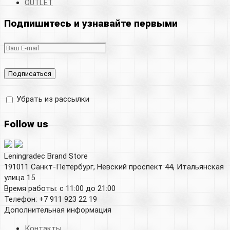
OUTLET
Подпишитесь и узнавайте первыми
Убрать из рассылки
Follow us
Leningradec Brand Store
191011 Санкт-Петербург, Невский проспект 44, Итальянская
улица 15
Время работы: с 11:00 до 21:00
Телефон: +7 911 923 22 19
Дополнительная информация
Контакты