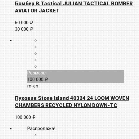
Бомбер B.Tactical JULIAN TACTICAL BOMBER
AVIATOR JACKET
60 000 ₽
30 000 ₽
Размеры
100 000 ₽
m-en
Пуховик Stone Island 40324 24 LOOM WOVEN
CHAMBERS RECYCLED NYLON DOWN-TC
100 000 ₽
Распродажа!