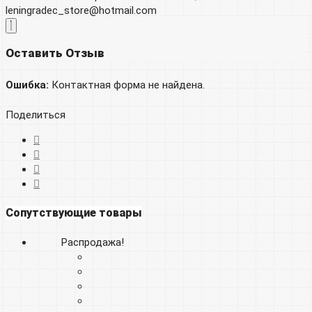
leningradec_store@hotmail.com
Оставить Отзыв
Ошибка:
Контактная форма не найдена.
Поделиться
Сопутствующие товары
Распродажа!