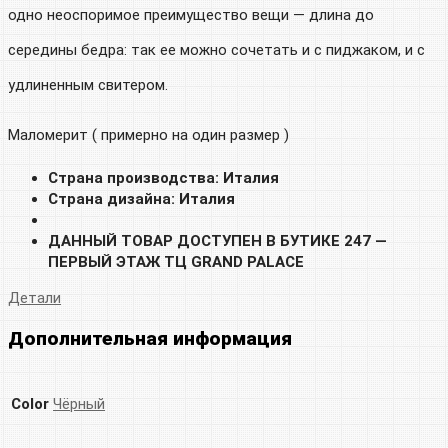
одно неоспоримое преимущество вещи — длина до
середины бедра: так ее можно сочетать и с пиджаком, и с
удлиненным свитером.
Маломерит ( примерно на один размер )
Страна производства: Италия
Страна дизайна: Италия
ДАННЫЙ ТОВАР ДОСТУПЕН
В БУТИКЕ 247
—
ПЕРВЫЙ ЭТАЖ ТЦ
GRAND PALACE
Детали
Дополнительная информация
Color
Чёрный