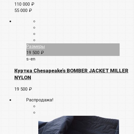
110 000 ₽
55 000 ₽
Размеры
19 500 ₽
s-en
Куртка Chesapeake’s BOMBER JACKET MILLER
NYLON
19 500 ₽
Распродажа!