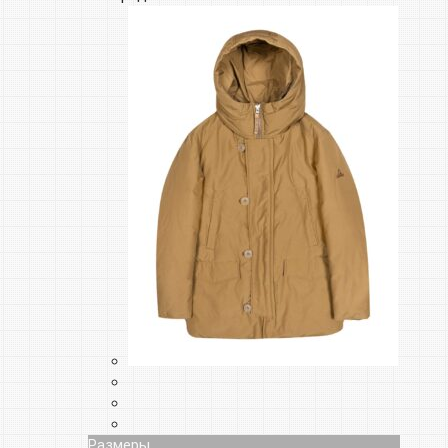
Размеры