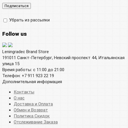
Убрать из рассылки
Follow us
Leningradec Brand Store
191011 Санкт-Петербург, Невский проспект 44, Итальянская
улица 15
Время работы: с 11:00 до 21:00
Телефон: +7 911 923 22 19
Дополнительная информация
Контакты
О нас
Доставка и Оплата
Обмен и Возврат
Политика Скидок
Отслеживание Заказа