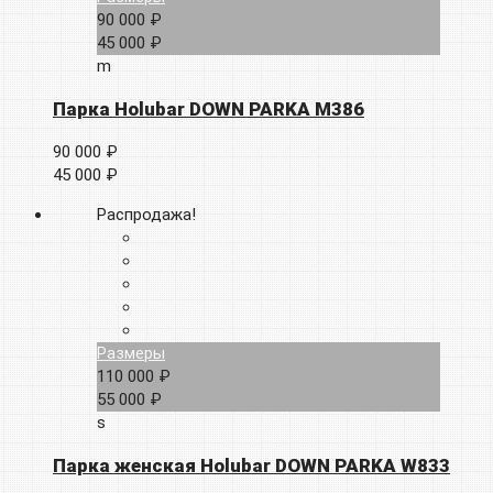
90 000 ₽
45 000 ₽
m
Парка Holubar DOWN PARKA M386
90 000 ₽
45 000 ₽
Распродажа!
Размеры
110 000 ₽
55 000 ₽
s
Парка женская Holubar DOWN PARKA W833