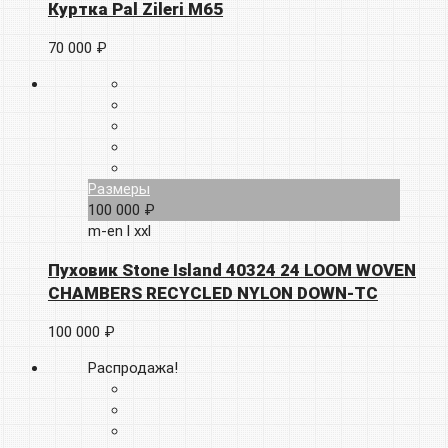
Куртка Pal Zileri M65
70 000 ₽
Размеры
100 000 ₽
m-en
l
xxl
Пуховик Stone Island 40324 24 LOOM WOVEN
CHAMBERS RECYCLED NYLON DOWN-TC
100 000 ₽
Распродажа!