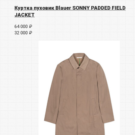
Куртка пуховик Blauer SONNY PADDED FIELD
JACKET
64 000 ₽
32 000 ₽