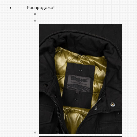
Распродажа!