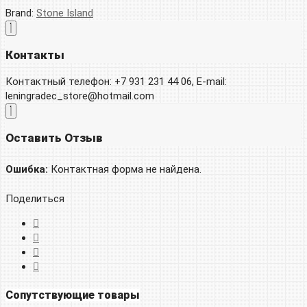
Brand:
Stone Island
Контакты
Контактный телефон: +7 931 231 44 06, E-mail:
leningradec_store@hotmail.com
Оставить Отзыв
Ошибка:
Контактная форма не найдена.
Поделиться
Сопутствующие товары