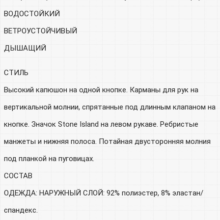
ВОДОСТОЙКИЙ
ВЕТРОУСТОЙЧИВЫЙ
ДЫШАЩИЙ
СТИЛЬ
Высокий капюшон на одной кнопке. Карманы для рук на
вертикальной молнии, спрятанные под длинным клапаном на
кнопке. Значок Stone Island на левом рукаве. Ребристые
манжеты и нижняя полоса. Потайная двусторонняя молния
под планкой на пуговицах.
СОСТАВ
ОДЕЖДА: НАРУЖНЫЙ СЛОЙ: 92% полиэстер, 8% эластан/
спандекс.