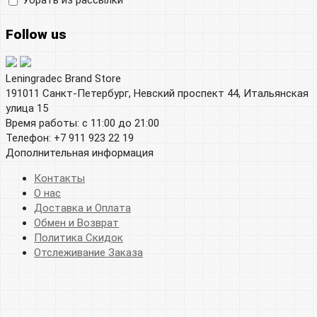
Убрать из рассылки
Follow us
Leningradec Brand Store
191011 Санкт-Петербург, Невский проспект 44, Итальянская
улица 15
Время работы: с 11:00 до 21:00
Телефон: +7 911 923 22 19
Дополнительная информация
Контакты
О нас
Доставка и Оплата
Обмен и Возврат
Политика Скидок
Отслеживание Заказа