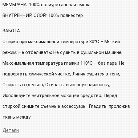
МЕМБРАНА: 100% полиуретановая смола.
ВНУТРЕННИЙ СЛОЙ: 100% полиэстер.
ЗАБОТА
Стирка при максимальной температуре 30°C – Мягкий
режим; Не отбеливать; Не сушить в сушильной машине;
Максимальная температура глажки 110°С – без пара; Не
подвергать химической чистке; Линия сушится в тени;
Стирать отдельно; Стирать, вывернув наизнанку;
Используйте нейтральное моющее средство; Перед
стиркой снимите съемные аксессуары; Гладить, проложив
ткань между
Детали