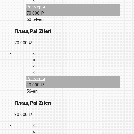
Размеры
70 000 ₽
50
54-en
Плащ Pal Zileri
70 000 ₽
Размеры
80 000 ₽
56-en
Плащ Pal Zileri
80 000 ₽