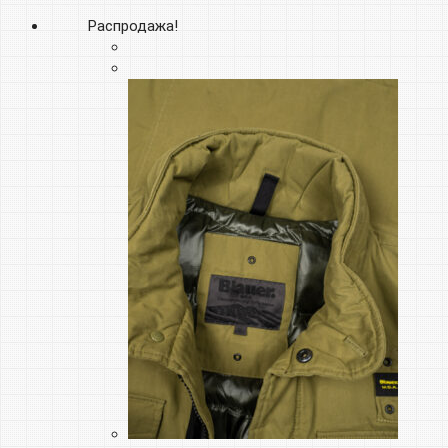
Распродажа!