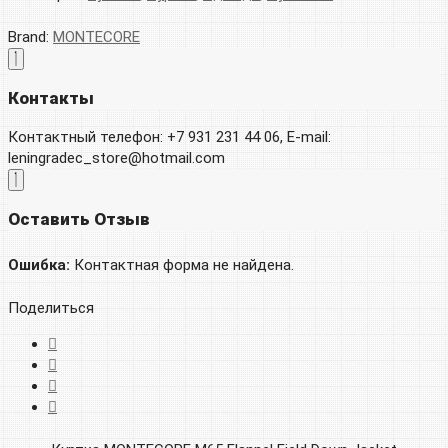
Brand:
MONTECORE
Контакты
Контактный телефон: +7 931 231 44 06, E-mail:
leningradec_store@hotmail.com
Оставить Отзыв
Ошибка:
Контактная форма не найдена.
Поделиться