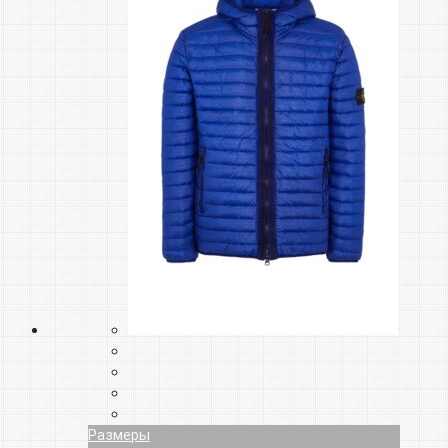
Размеры