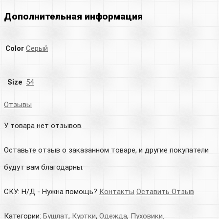
Дополнительная информация
Color
Серый
Size
54
Отзывы
У товара нет отзывов.
Оставьте отзыв о заказанном товаре, и другие покупатели
будут вам благодарны.
СКУ:
Н/Д
-
Нужна помощь?
Контакты
Оставить Отзыв
Категории:
Бушлат
,
Куртки
,
Одежда
,
Пуховики
.