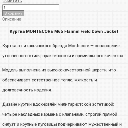
Очистить
В корзину
Описание
Куртка MONTECORE M65 Flannel Field Down Jacket
Куртка от итальянского бренда Montecore — воплощение
утончённого стиля, практичности и премиального качества.
Модель выполнена из высококачественной шерсти, что
обеспечивает естественное тепло, мягкость и
долговечность изделия.
Дизайн куртки вдохновлён милитаристской эстетикой:
четыре накладных кармана с клапанами, строгий прямой
силуэт и крупные пуговицы подчеркивают мужественный и