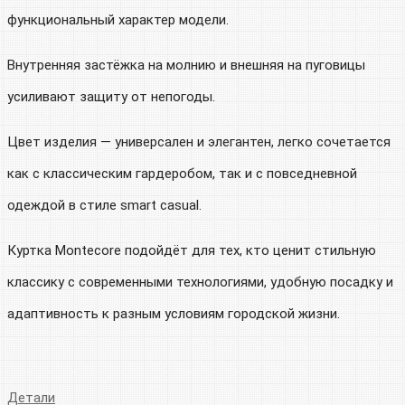
функциональный характер модели.
Внутренняя застёжка на молнию и внешняя на пуговицы
усиливают защиту от непогоды.
Цвет изделия — универсален и элегантен, легко сочетается
как с классическим гардеробом, так и с повседневной
одеждой в стиле smart casual.
Куртка Montecore подойдёт для тех, кто ценит стильную
классику с современными технологиями, удобную посадку и
адаптивность к разным условиям городской жизни.
Детали