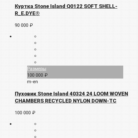
Куртка Stone Island Q0122 SOFT SHELL-
R_E.DYE®
90 000 ₽
Размеры
100 000 ₽
m-en
Пуховик Stone Island 40324 24 LOOM WOVEN
CHAMBERS RECYCLED NYLON DOWN-TC
100 000 ₽