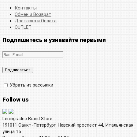
Контакты
Обмен и Возврат
Доставка и Оплата
OUTLET
Подпишитесь и узнавайте первыми
Убрать из рассылки
Follow us
Leningradec Brand Store
191011 Санкт-Петербург, Невский проспект 44, Итальянская
улица 15