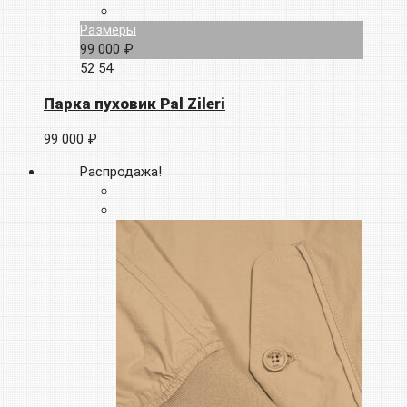
Размеры
99 000 ₽
52
54
Парка пуховик Pal Zileri
99 000 ₽
Распродажа!