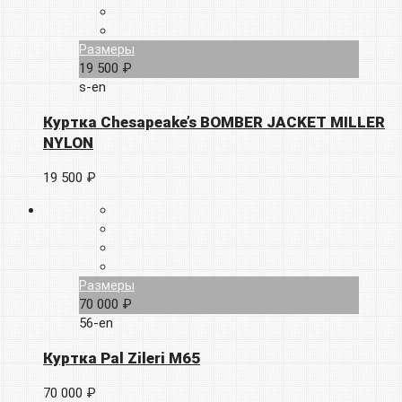
Размеры
19 500 ₽
s-en
Куртка Chesapeake’s BOMBER JACKET MILLER
NYLON
19 500 ₽
Размеры
70 000 ₽
56-en
Куртка Pal Zileri M65
70 000 ₽