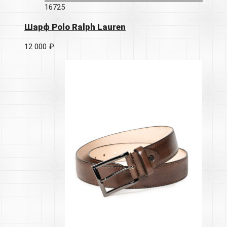
16725
Шарф Polo Ralph Lauren
12 000 ₽