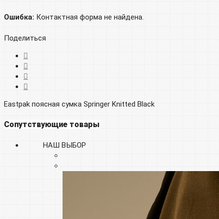
Ошибка:
Контактная форма не найдена.
Поделиться
Eastpak поясная сумка Springer Knitted Black
Сопутствующие товары
НАШ ВЫБОР