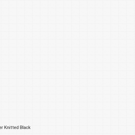
r Knitted Black