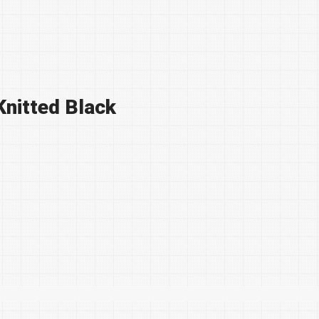
nitted Black