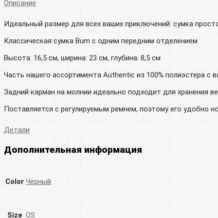
Описание
Идеальный размер для всех ваших приключений: сумка прост
Классическая сумка Bum с одним передним отделением
Высота: 16,5 см, ширина: 23 см, глубина: 8,5 см
Часть нашего ассортимента Authentic из 100% полиэстера с
Задний карман на молнии идеально подходит для хранения в
Поставляется с регулируемым ремнем, поэтому его удобно н
Детали
Дополнительная информация
Color
Чёрный
Size
OS