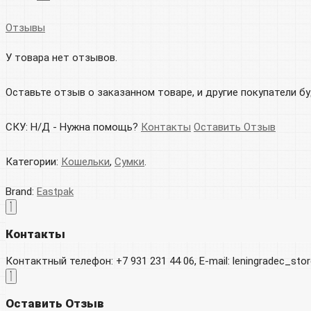
Отзывы
У товара нет отзывов.
Оставьте отзыв о заказанном товаре, и другие покупатели б
СКУ:
Н/Д
-
Нужна помощь?
Контакты
Оставить Отзыв
Категории:
Кошельки
,
Сумки
.
Brand:
Eastpak
Контакты
Контактный телефон: +7 931 231 44 06, E-mail: leningradec_st
Оставить Отзыв