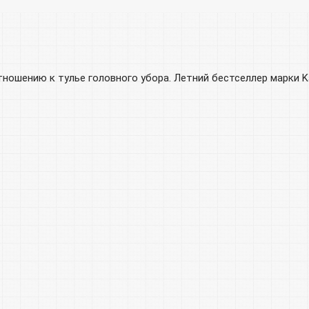
ошению к тулье головного убора. Летний бестселлер марки Ka