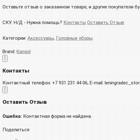
Оставьте отзыв о заказанном товаре, и другие покупатели б
СКУ:
Н/Д
-
Нужна помощь?
Контакты
Оставить Отзыв
Категории:
Аксессуары
,
Головные уборы
.
Brand:
Kangol
Контакты
Контактный телефон: +7 931 231 44 06, E-mail: leningradec_st
Оставить Отзыв
Ошибка:
Контактная форма не найдена.
Поделиться