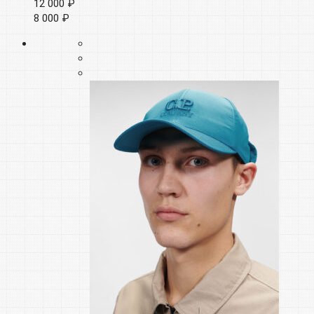
12 000 ₽
8 000 ₽