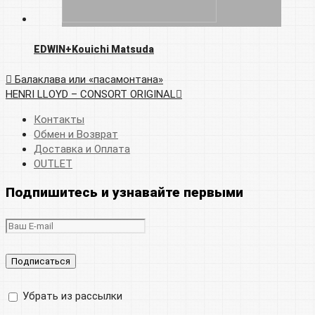
EDWIN+Kouichi Matsuda
Балаклава или «пасамонтана»
HENRI LLOYD – CONSORT ORIGINAL
Контакты
Обмен и Возврат
Доставка и Оплата
OUTLET
Подпишитесь и узнавайте первыми
Убрать из рассылки