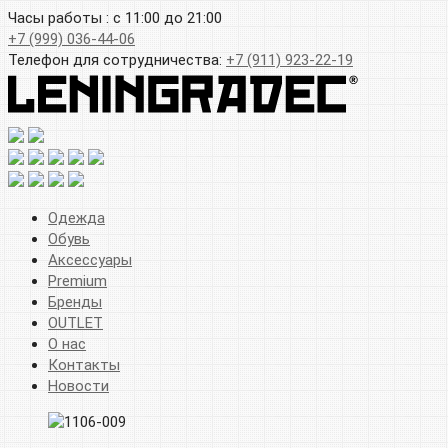
Часы работы : с 11:00 до 21:00
+7 (999) 036-44-06
Телефон для сотрудничества:
+7 (911) 923-22-19
Одежда
Обувь
Аксессуары
Premium
Бренды
OUTLET
О нас
Контакты
Новости