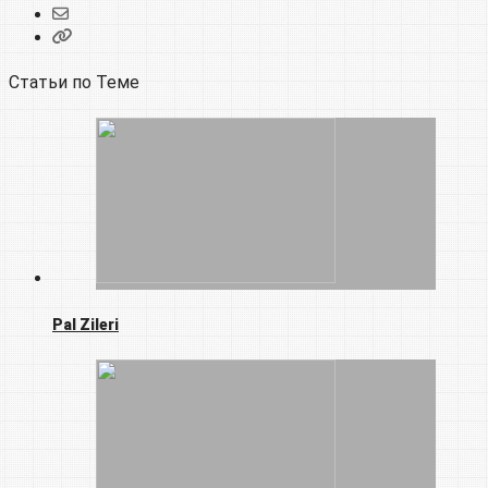
Статьи по Теме
Pal Zileri