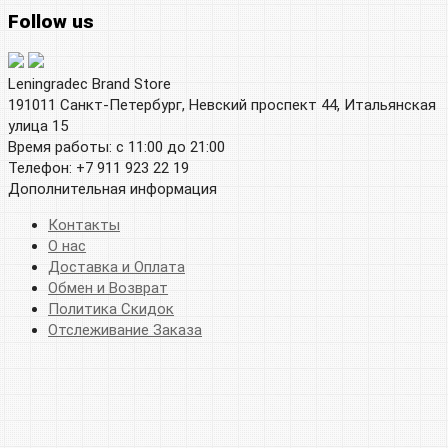
Follow us
Leningradec Brand Store
191011 Санкт-Петербург, Невский проспект 44, Итальянская
улица 15
Время работы: с 11:00 до 21:00
Телефон: +7 911 923 22 19
Дополнительная информация
Контакты
О нас
Доставка и Оплата
Обмен и Возврат
Политика Скидок
Отслеживание Заказа