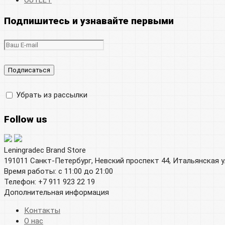
OUTLET
Подпишитесь и узнавайте первыми
Убрать из рассылки
Follow us
Leningradec Brand Store
191011 Санкт-Петербург, Невский проспект 44, Итальянская у
Время работы: с 11:00 до 21:00
Телефон: +7 911 923 22 19
Дополнительная информация
Контакты
О нас