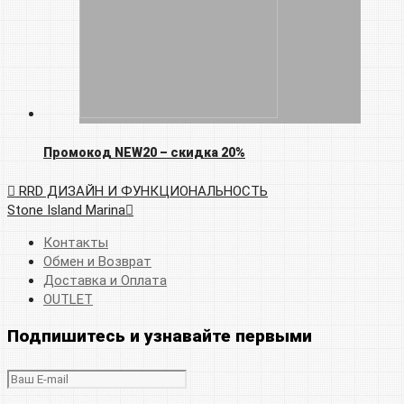
Промокод NEW20 – скидка 20%
RRD ДИЗАЙН И ФУНКЦИОНАЛЬНОСТЬ
Stone Island Marina
Контакты
Обмен и Возврат
Доставка и Оплата
OUTLET
Подпишитесь и узнавайте первыми