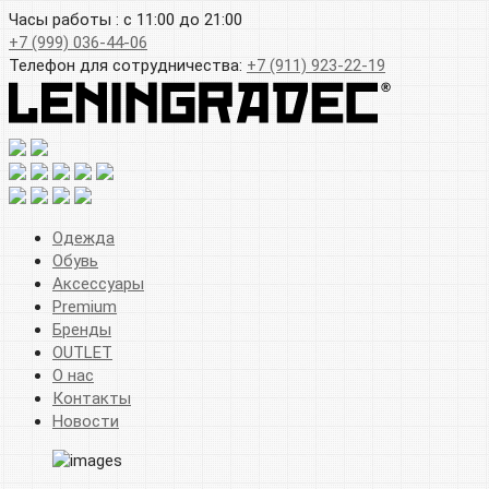
Часы работы : с 11:00 до 21:00
+7 (999) 036-44-06
Телефон для сотрудничества:
+7 (911) 923-22-19
Одежда
Обувь
Аксессуары
Premium
Бренды
OUTLET
О нас
Контакты
Новости