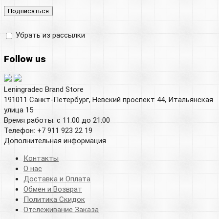
Убрать из рассылки
Follow us
Leningradec Brand Store
191011 Санкт-Петербург, Невский проспект 44, Итальянская
улица 15
Время работы: с 11:00 до 21:00
Телефон: +7 911 923 22 19
Дополнительная информация
Контакты
О нас
Доставка и Оплата
Обмен и Возврат
Политика Скидок
Отслеживание Заказа